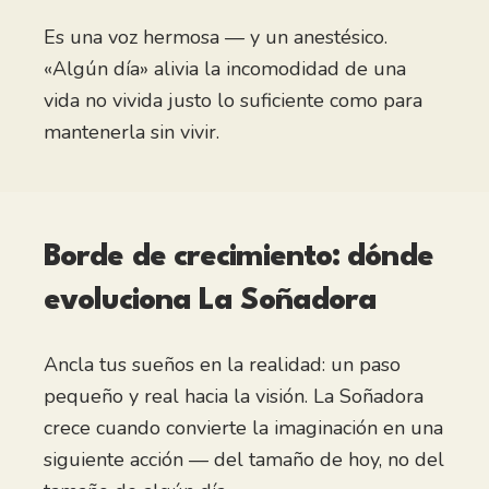
Es una voz hermosa — y un anestésico.
«Algún día» alivia la incomodidad de una
vida no vivida justo lo suficiente como para
mantenerla sin vivir.
Borde de crecimiento: dónde
evoluciona
La Soñadora
Ancla tus sueños en la realidad: un paso
pequeño y real hacia la visión. La Soñadora
crece cuando convierte la imaginación en una
siguiente acción — del tamaño de hoy, no del