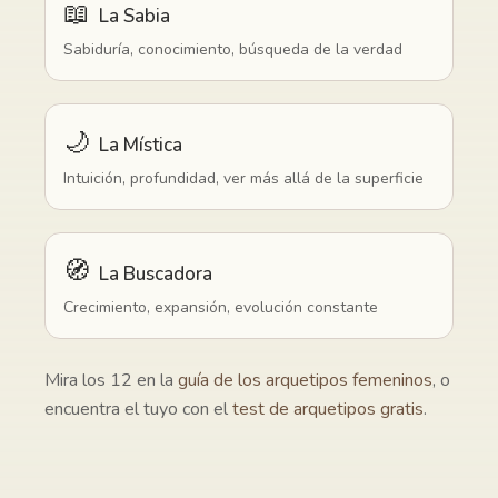
📖
La Sabia
Sabiduría, conocimiento, búsqueda de la verdad
🌙
La Mística
Intuición, profundidad, ver más allá de la superficie
🧭
La Buscadora
Crecimiento, expansión, evolución constante
Mira los 12 en la
guía de los arquetipos femeninos
, o
encuentra el tuyo con el
test de arquetipos gratis
.