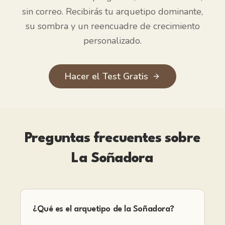
sin correo. Recibirás tu arquetipo dominante,
su sombra y un reencuadre de crecimiento
personalizado.
Hacer el Test Gratis
Preguntas frecuentes sobre
La Soñadora
¿Qué es el arquetipo de la Soñadora?