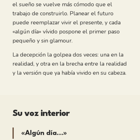
el sueño se vuelve más cómodo que el
trabajo de construirlo. Planear el futuro
puede reemplazar vivir el presente, y cada
«algún día» vívido pospone el primer paso
pequeño y sin glamour.
La decepción la golpea dos veces: una en la
realidad, y otra en la brecha entre la realidad
y la versión que ya había vivido en su cabeza.
Su voz interior
«Algún día…»