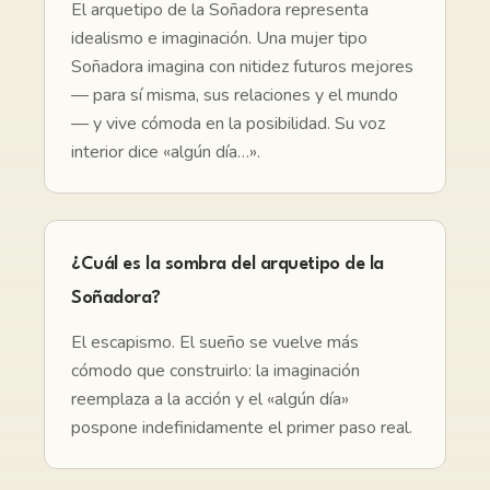
El arquetipo de la Soñadora representa
idealismo e imaginación. Una mujer tipo
Soñadora imagina con nitidez futuros mejores
— para sí misma, sus relaciones y el mundo
— y vive cómoda en la posibilidad. Su voz
interior dice «algún día…».
¿Cuál es la sombra del arquetipo de la
Soñadora?
El escapismo. El sueño se vuelve más
cómodo que construirlo: la imaginación
reemplaza a la acción y el «algún día»
pospone indefinidamente el primer paso real.