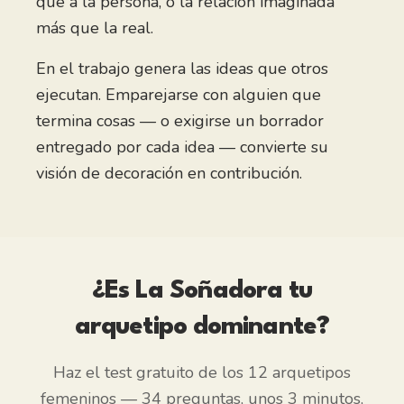
que a la persona, o la relación imaginada
más que la real.
En el trabajo genera las ideas que otros
ejecutan. Emparejarse con alguien que
termina cosas — o exigirse un borrador
entregado por cada idea — convierte su
visión de decoración en contribución.
¿Es
La Soñadora
tu
arquetipo dominante?
Haz el test gratuito de los 12 arquetipos
femeninos — 34 preguntas, unos 3 minutos,