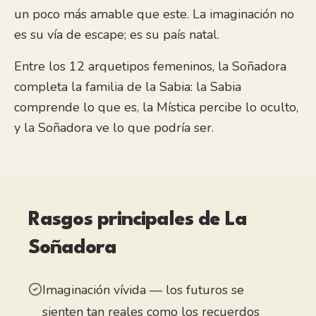
un poco más amable que este. La imaginación no
es su vía de escape; es su país natal.
Entre los 12 arquetipos femeninos, la Soñadora
completa la familia de la Sabia: la Sabia
comprende lo que es, la Mística percibe lo oculto,
y la Soñadora ve lo que podría ser.
Rasgos principales
de La
Soñadora
Imaginación vívida — los futuros se
sienten tan reales como los recuerdos