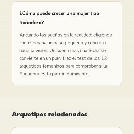
¿Cómo puede crecer una mujer tipo
Soñadora?
Anclando los sueños en la realidad: eligiendo
cada semana un paso pequeño y concreto
hacia la visión. Un sueño más una fecha se
convierte en un plan. Haz el test de los 12
arquetipos femeninos para comprobar si la
Soñadora es tu patrón dominante.
Arquetipos relacionados