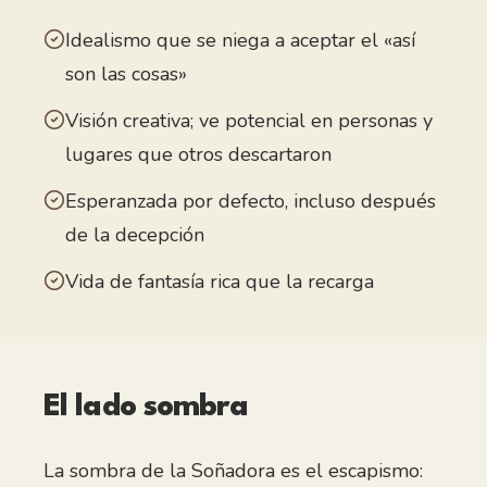
Idealismo que se niega a aceptar el «así
son las cosas»
Visión creativa; ve potencial en personas y
lugares que otros descartaron
Esperanzada por defecto, incluso después
de la decepción
Vida de fantasía rica que la recarga
El lado sombra
La sombra de la Soñadora es el escapismo: