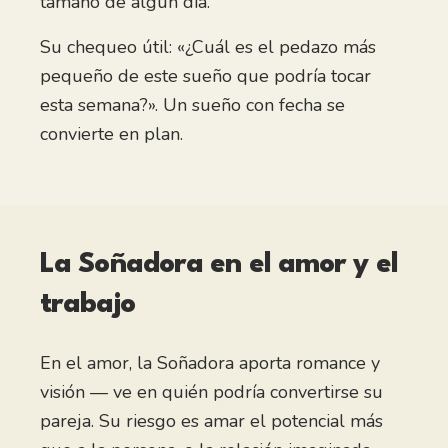
tamaño de algún día.
Su chequeo útil: «¿Cuál es el pedazo más
pequeño de este sueño que podría tocar
esta semana?». Un sueño con fecha se
convierte en plan.
La Soñadora
en el amor y el
trabajo
En el amor, la Soñadora aporta romance y
visión — ve en quién podría convertirse su
pareja. Su riesgo es amar el potencial más